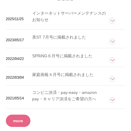
インターネットサーバーメンテナンスの
2025/11/25
お知らせ
美ST 7月号に掲載されました
2023/05/17
SPRiNG６月号に掲載されました
2022/04/22
家庭画報４月号に掲載されました
2022/03/04
コンビニ決済・pay-easy・amazon
2021/05/14
pay・キャリア決済をご希望の方へ
more