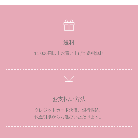
送料
11,000円以上お買い上げで送料無料
お支払い方法
クレジットカード決済、銀行振込、
代金引換からお選びいただけます。