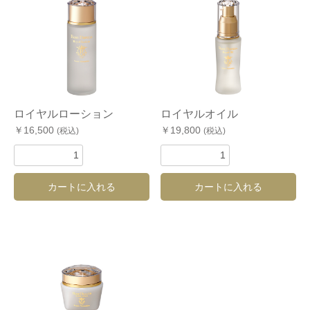
ロイヤルローション
ロイヤルオイル
￥16,500
￥19,800
(税込)
(税込)
カートに入れる
カートに入れる