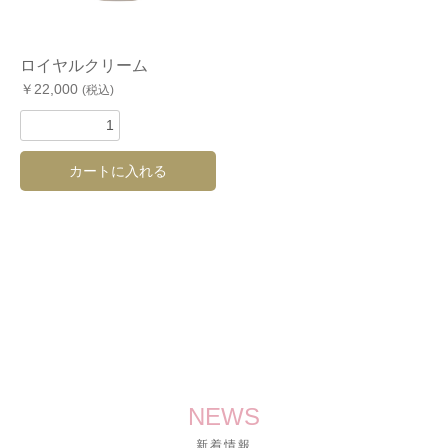
ロイヤルクリーム
￥22,000
(税込)
カートに入れる
お買い物を続ける
カートへ進む
NEWS
新着情報