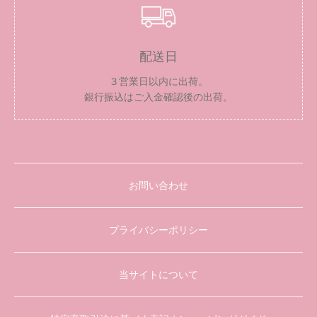
配送日
３営業日以内に出荷。
銀行振込はご入金確認後の出荷。
お問い合わせ
プライバシーポリシー
当サイトについて